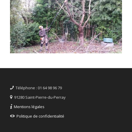
Téléphone : 01 64 98 96 79
91280 Saint-Pierre-du-Perray
Mentions légales
Politique de confidentialité